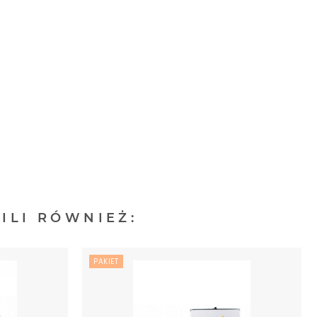
ILI RÓWNIEŻ:
PAKIET