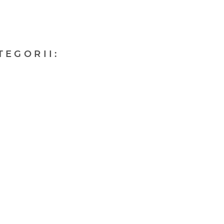
TEGORII: