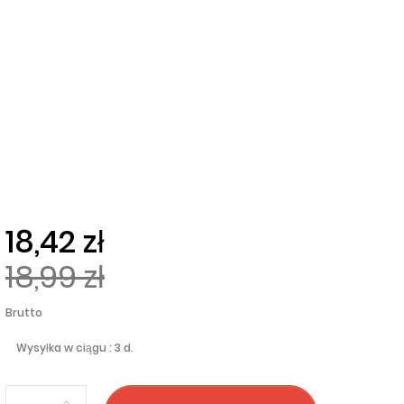
18,42 zł
18,99 zł
Brutto
Wysyłka w ciągu : 3 d.