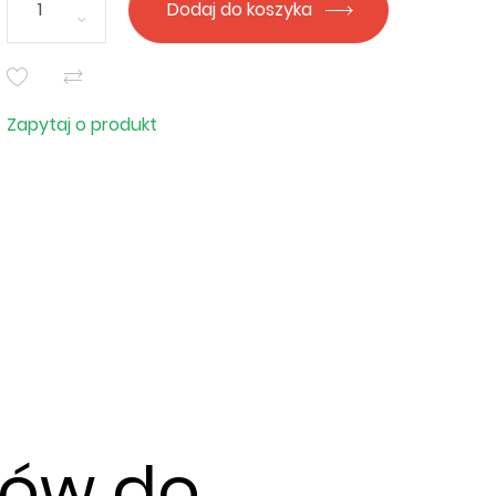
Dodaj do koszyka
Zapytaj o produkt
tów do