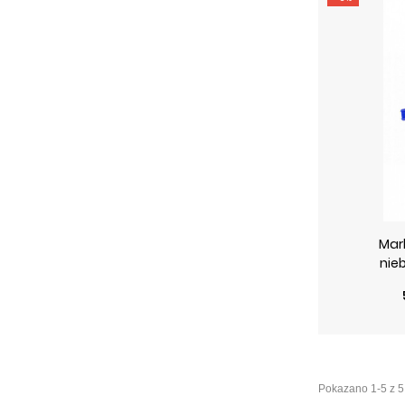
Mar
nieb