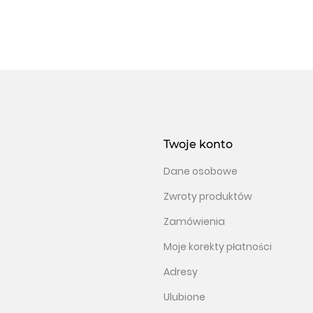
Twoje konto
Dane osobowe
Zwroty produktów
Zamówienia
Moje korekty płatności
Adresy
Ulubione