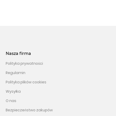
Nasza firma
Polityka prywatności
Regulamin
Polityka plików cookies
Wysyłka
O nas
Bezpieczeństwo zakupów