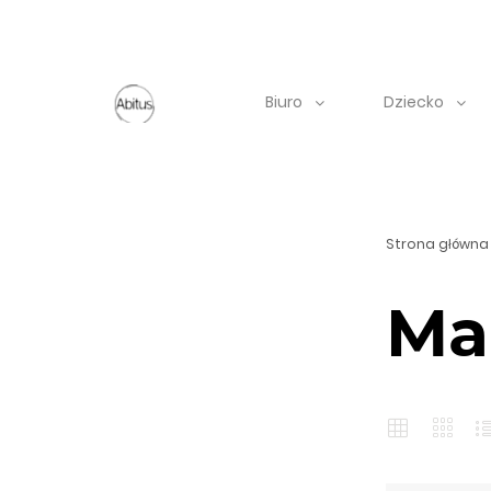
Biuro
Dziecko
Strona główna
Ma