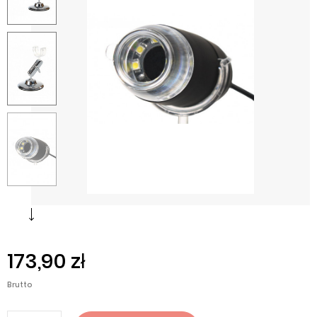
173,90 zł
Brutto