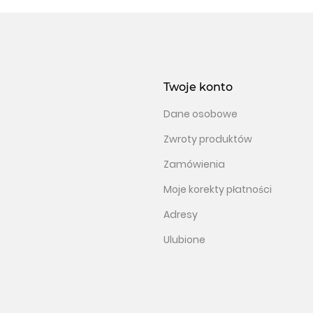
Twoje konto
Dane osobowe
Zwroty produktów
Zamówienia
Moje korekty płatności
Adresy
Ulubione