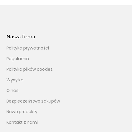
Nasza firma
Polityka prywatności
Regulamin
Polityka plików cookies
Wysyłka
O nas
Bezpieczeństwo zakupów
Nowe produkty
Kontakt z nami