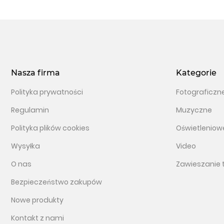
Nasza firma
Kategorie
Polityka prywatności
Fotograficzn
Regulamin
Muzyczne
Polityka plików cookies
Oświetleniow
Wysyłka
Video
O nas
Zawieszanie 
Bezpieczeństwo zakupów
Nowe produkty
Kontakt z nami