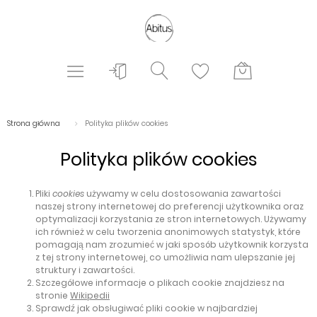
Strona główna
Polityka plików cookies
Polityka plików cookies
Pliki
cookies
używamy w celu dostosowania zawartości
naszej strony internetowej do preferencji użytkownika oraz
optymalizacji korzystania ze stron internetowych. Używamy
ich również w celu tworzenia anonimowych statystyk, które
pomagają nam zrozumieć w jaki sposób użytkownik korzysta
z tej strony internetowej, co umożliwia nam ulepszanie jej
struktury i zawartości.
Szczegółowe informacje o plikach cookie znajdziesz na
stronie
Wikipedii
Sprawdź jak obsługiwać pliki cookie w najbardziej