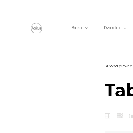
Biuro
Dziecko
Strona główna
Tab