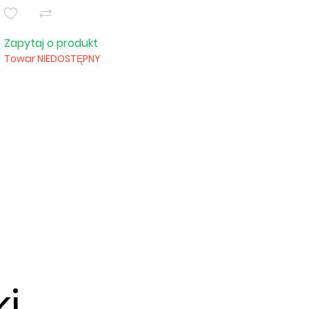
Zapytaj o produkt
Towar NIEDOSTĘPNY
i