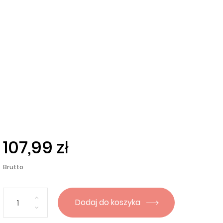
107,99 zł
Brutto
Dodaj do koszyka