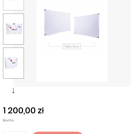
1 200,00 zł
Brutto