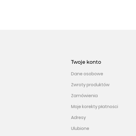
Twoje konto
Dane osobowe
Zwroty produktów
Zamówienia
Moje korekty płatności
Adresy
Ulubione