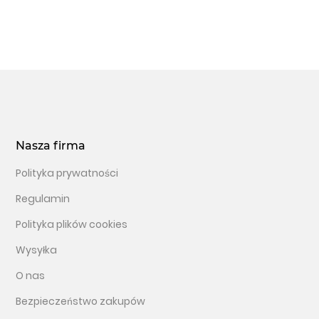
Nasza firma
Polityka prywatności
Regulamin
Polityka plików cookies
Wysyłka
O nas
Bezpieczeństwo zakupów