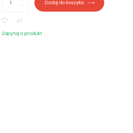
Dodaj do koszyka
Zapytaj o produkt