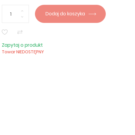
Dodaj do koszyka
Zapytaj o produkt
Towar NIEDOSTĘPNY