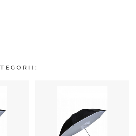
TEGORII: