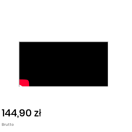
144,90 zł
Brutto