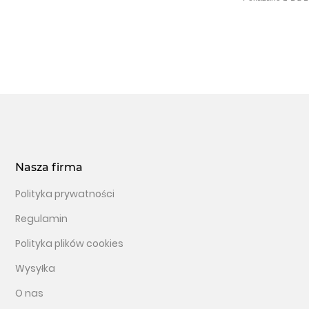
Nasza firma
Polityka prywatności
Regulamin
Polityka plików cookies
Wysyłka
O nas