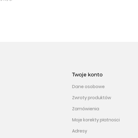
Twoje konto
Dane osobowe
Zwroty produktów
Zamówienia
Moje korekty płatności
Adresy