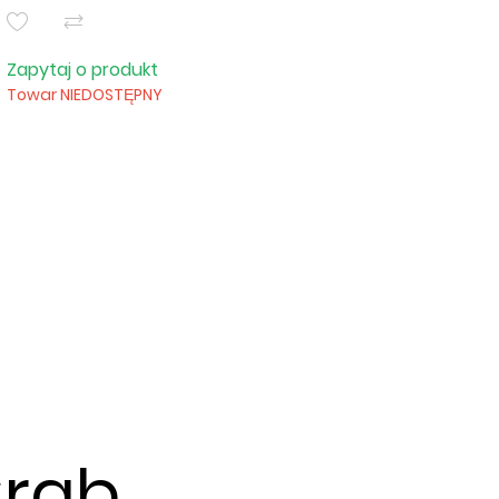
Zapytaj o produkt
Towar NIEDOSTĘPNY
Crab