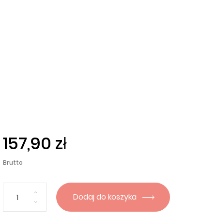
157,90 zł
Brutto
Dodaj do koszyka