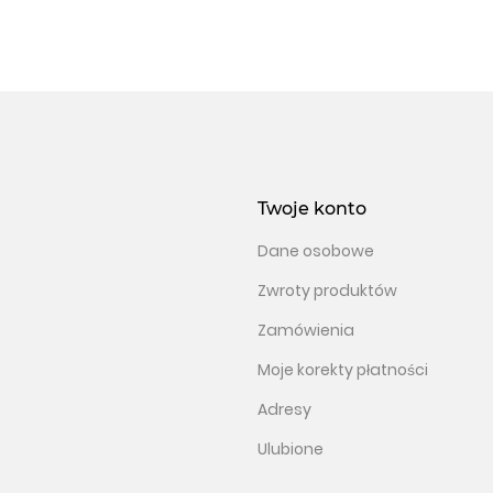
Twoje konto
Dane osobowe
Zwroty produktów
Zamówienia
Moje korekty płatności
Adresy
Ulubione