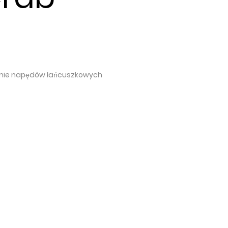
anie napędów łańcuszkowych