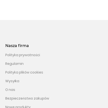
Nasza firma
Polityka prywatności
Regulamin
Polityka plików cookies
Wysyłka
O nas
Bezpieczeństwo zakupów
Nowe produkty