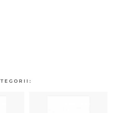
TEGORII: