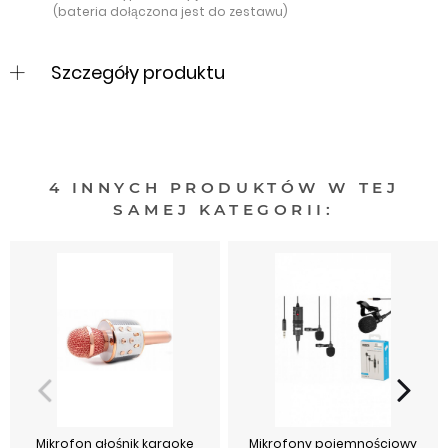
(bateria dołączona jest do zestawu)
Szczegóły produktu
4 INNYCH PRODUKTÓW W TEJ
SAMEJ KATEGORII:
Mikrofon głośnik karaoke
Mikrofony pojemnościowy