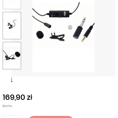
169,90 zł
Brutto