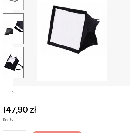
147,90 zł
Brutto