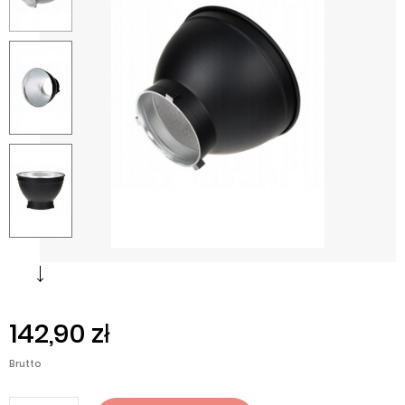
142,90 zł
Brutto