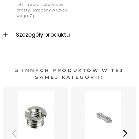
lekki, trwały i estetyczny
prosty i wygodny w użyciu
waga: 7 g
Szczegóły produktu
5 INNYCH PRODUKTÓW W TEJ
SAMEJ KATEGORII: