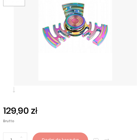
129,90 zł
Brutto