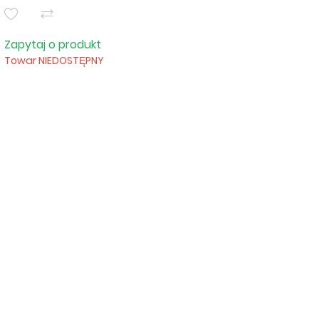
Zapytaj o produkt
Towar NIEDOSTĘPNY