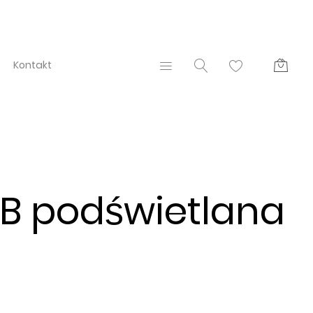
Kontakt
B podświetlana