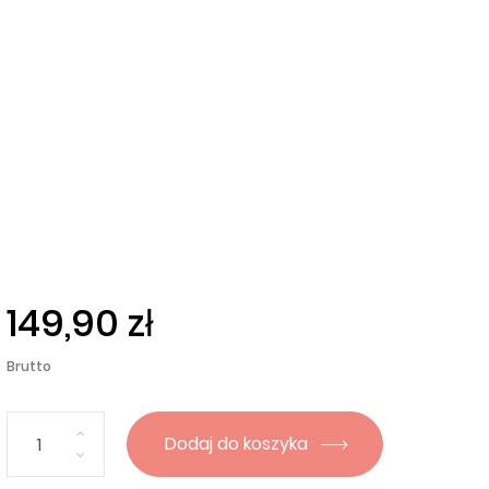
149,90 zł
Brutto
Dodaj do koszyka