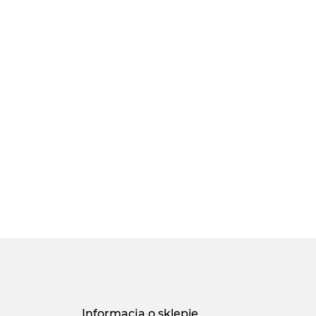
Informacja o sklepie