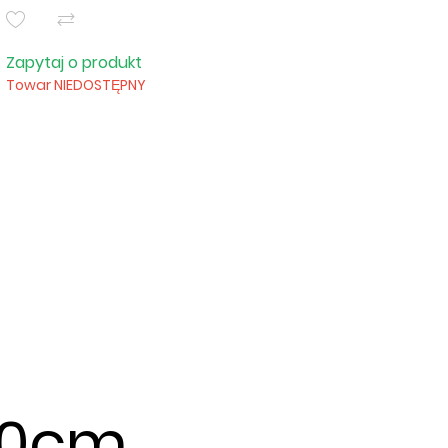
Zapytaj o produkt
Towar NIEDOSTĘPNY
60cm