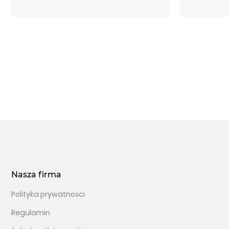
Nasza firma
Polityka prywatności
Regulamin