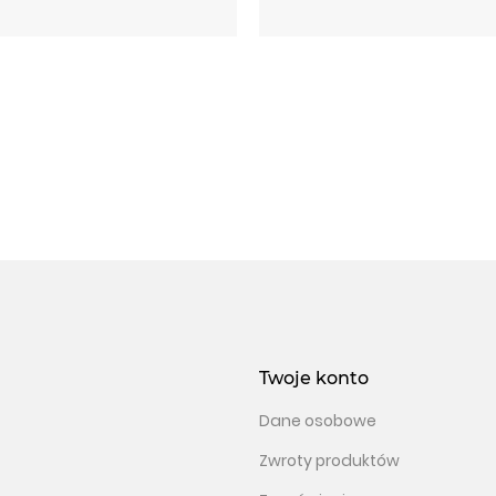
Twoje konto
Dane osobowe
Zwroty produktów