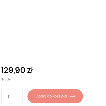
129,90 zł
Brutto
Dodaj do koszyka