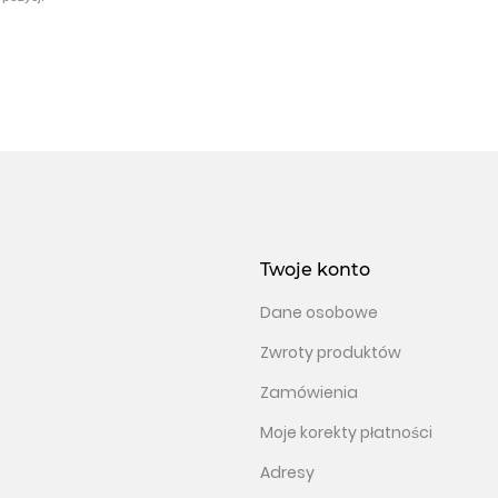
Twoje konto
Dane osobowe
Zwroty produktów
Zamówienia
Moje korekty płatności
Adresy