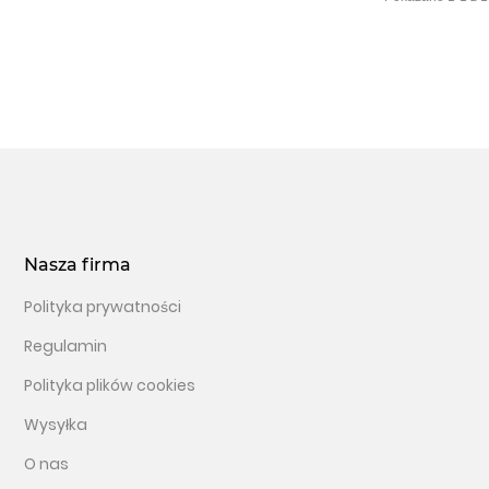
Nasza firma
Polityka prywatności
Regulamin
Polityka plików cookies
Wysyłka
O nas