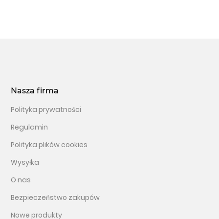
Nasza firma
Polityka prywatności
Regulamin
Polityka plików cookies
Wysyłka
O nas
Bezpieczeństwo zakupów
Nowe produkty