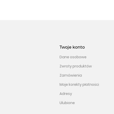
Twoje konto
Dane osobowe
Zwroty produktów
Zamówienia
Moje korekty płatności
Adresy
Ulubione